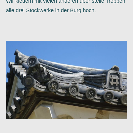
Wir klettern mit vielen anderen über steile Treppen
alle drei Stockwerke in der Burg hoch.