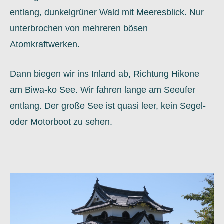
entlang, dunkelgrüner Wald mit Meeresblick. Nur
unterbrochen von mehreren bösen
Atomkraftwerken.
Dann biegen wir ins Inland ab, Richtung Hikone
am Biwa-ko See. Wir fahren lange am Seeufer
entlang. Der große See ist quasi leer, kein Segel-
oder Motorboot zu sehen.