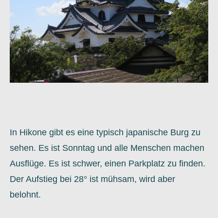
In Hikone gibt es eine typisch japanische Burg zu
sehen. Es ist Sonntag und alle Menschen machen
Ausflüge. Es ist schwer, einen Parkplatz zu finden.
Der Aufstieg bei 28° ist mühsam, wird aber
belohnt.