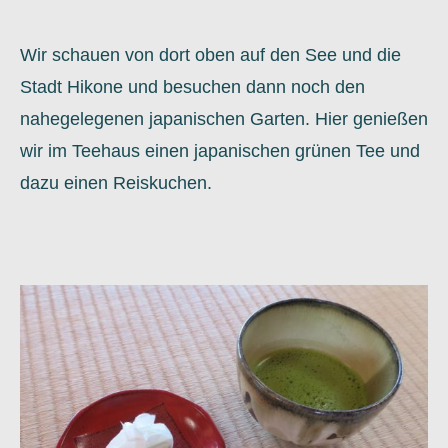
Wir schauen von dort oben auf den See und die
Stadt Hikone und besuchen dann noch den
nahegelegenen japanischen Garten. Hier genießen
wir im Teehaus einen japanischen grünen Tee und
dazu einen Reiskuchen.