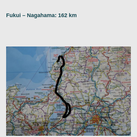
Fukui – Nagahama: 162 km