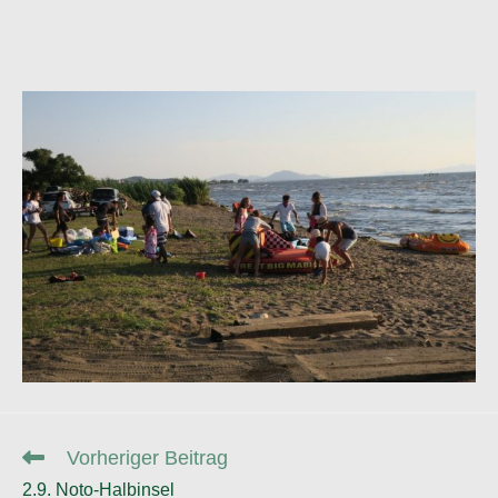
Weitere
Vorheriger Beitrag
Artikel
2.9. Noto-Halbinsel