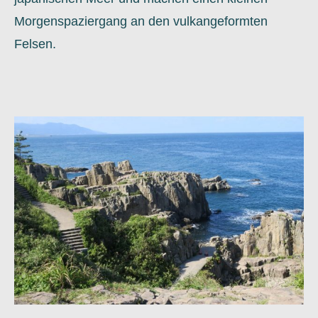
Morgenspaziergang an den vulkangeformten
Felsen.