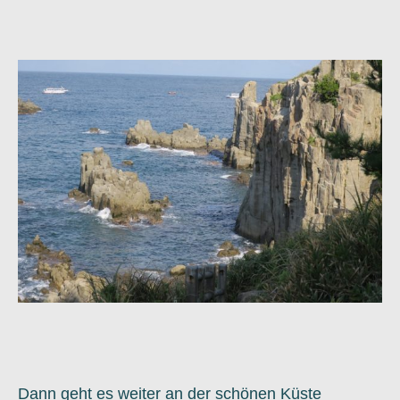
Dann geht es weiter an der schönen Küste