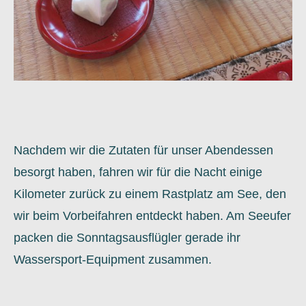
Nachdem wir die Zutaten für unser Abendessen
besorgt haben, fahren wir für die Nacht einige
Kilometer zurück zu einem Rastplatz am See, den
wir beim Vorbeifahren entdeckt haben. Am Seeufer
packen die Sonntagsausflügler gerade ihr
Wassersport-Equipment zusammen.