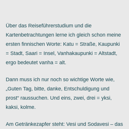
Über das Reiseführerstudium und die
Kartenbetrachtungen lerne ich gleich schon meine
ersten finnischen Worte: Katu = Straße, Kaupunki
= Stadt, Saari = Insel, Vanhakaupunki = Altstadt,
ergo bedeutet vanha = alt.
Dann muss ich nur noch so wichtige Worte wie,
„Guten Tag, bitte, danke, Entschuldigung und
prost“ raussuchen. Und eins, zwei, drei = yksi,
kaksi, kolme.
Am Getränkezapfer steht: Vesi und Sodavesi – das