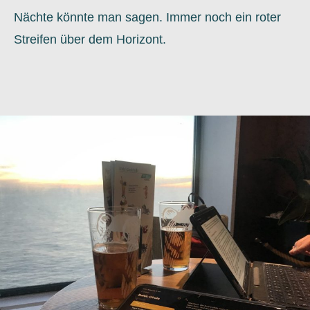
Nächte könnte man sagen. Immer noch ein roter
Streifen über dem Horizont.