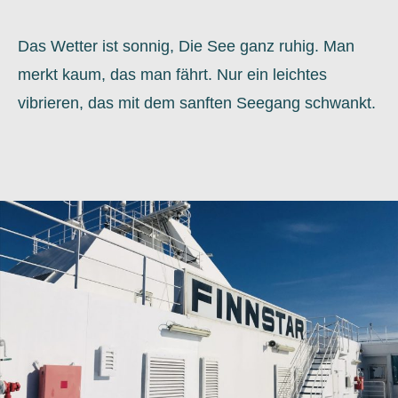
Das Wetter ist sonnig, Die See ganz ruhig. Man
merkt kaum, das man fährt. Nur ein leichtes
vibrieren, das mit dem sanften Seegang schwankt.