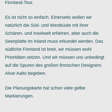
Finnland-Tour.
Es ist nicht so einfach. Einerseits wollen wir
natürlich die Süd- und Westküste mit ihrer
Schären- und Inselwelt erfahren, aber auch die
Seenplatte im Inland muss erkundet werden. Das
südliche Finnland ist breit, wir müssen wohl
Prioritäten setzen. Und wir müssen uns unbedingt
auf die Spuren des großen finnischen Designers
Alvar Aalto begeben.
Die Planungskarte hat schon viele gelbe
Markierungen.