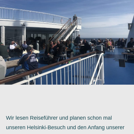
Wir lesen Reiseführer und planen schon mal
unseren Helsinki-Besuch und den Anfang unserer