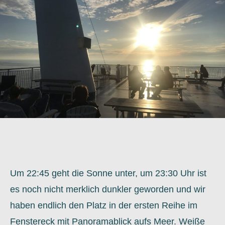
Um 22:45 geht die Sonne unter, um 23:30 Uhr ist
es noch nicht merklich dunkler geworden und wir
haben endlich den Platz in der ersten Reihe im
Fenstereck mit Panoramablick aufs Meer. Weiße