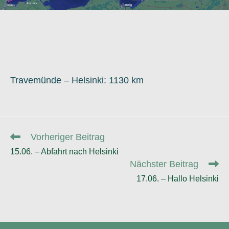
Travemünde – Helsinki: 1130 km
Weitere
Vorheriger Beitrag
Artikel
15.06. – Abfahrt nach Helsinki
ansehen
Nächster Beitrag
17.06. – Hallo Helsinki