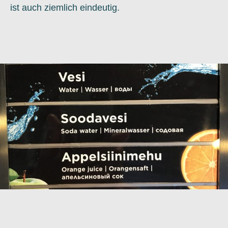
ist auch ziemlich eindeutig.