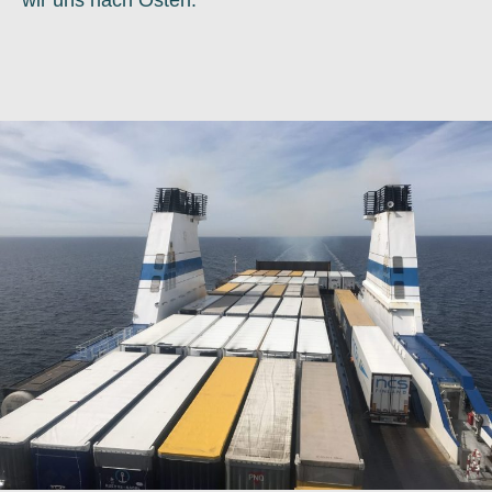
wir uns nach Osten.