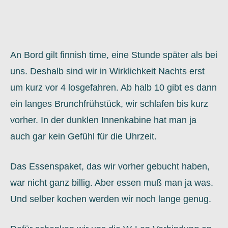
An Bord gilt finnish time, eine Stunde später als bei
uns. Deshalb sind wir in Wirklichkeit Nachts erst
um kurz vor 4 losgefahren. Ab halb 10 gibt es dann
ein langes Brunchfrühstück, wir schlafen bis kurz
vorher. In der dunklen Innenkabine hat man ja
auch gar kein Gefühl für die Uhrzeit.
Das Essenspaket, das wir vorher gebucht haben,
war nicht ganz billig. Aber essen muß man ja was.
Und selber kochen werden wir noch lange genug.