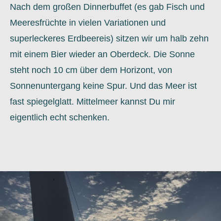
Nach dem großen Dinnerbuffet (es gab Fisch und
Meeresfrüchte in vielen Variationen und
superleckeres Erdbeereis) sitzen wir um halb zehn
mit einem Bier wieder an Oberdeck. Die Sonne
steht noch 10 cm über dem Horizont, von
Sonnenuntergang keine Spur. Und das Meer ist
fast spiegelglatt. Mittelmeer kannst Du mir
eigentlich echt schenken.