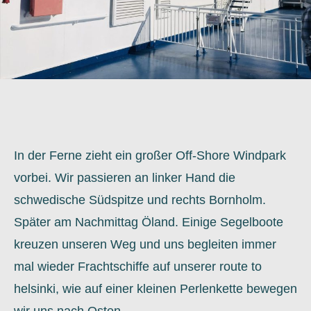
In der Ferne zieht ein großer Off-Shore Windpark
vorbei. Wir passieren an linker Hand die
schwedische Südspitze und rechts Bornholm.
Später am Nachmittag Öland. Einige Segelboote
kreuzen unseren Weg und uns begleiten immer
mal wieder Frachtschiffe auf unserer route to
helsinki, wie auf einer kleinen Perlenkette bewegen