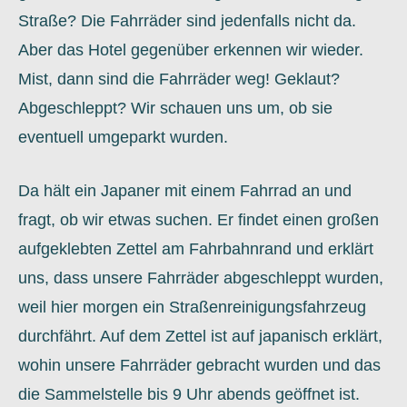
Straße? Die Fahrräder sind jedenfalls nicht da.
Aber das Hotel gegenüber erkennen wir wieder.
Mist, dann sind die Fahrräder weg! Geklaut?
Abgeschleppt? Wir schauen uns um, ob sie
eventuell umgeparkt wurden.
Da hält ein Japaner mit einem Fahrrad an und
fragt, ob wir etwas suchen. Er findet einen großen
aufgeklebten Zettel am Fahrbahnrand und erklärt
uns, dass unsere Fahrräder abgeschleppt wurden,
weil hier morgen ein Straßenreinigungsfahrzeug
durchfährt. Auf dem Zettel ist auf japanisch erklärt,
wohin unsere Fahrräder gebracht wurden und das
die Sammelstelle bis 9 Uhr abends geöffnet ist.