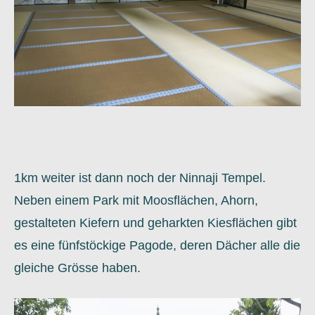
1km weiter ist dann noch der Ninnaji Tempel.
Neben einem Park mit Moosflächen, Ahorn,
gestalteten Kiefern und geharkten Kiesflächen gibt
es eine fünfstöckige Pagode, deren Dächer alle die
gleiche Grösse haben.