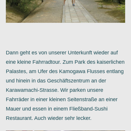
Dann geht es von unserer Unterkunft wieder auf
eine kleine Fahrradtour. Zum Park des kaiserlichen
Palastes, am Ufer des Kamogawa Flusses entlang
und hinein in das Geschäftszentrum an der
Karawamachi-Strasse. Wir parken unsere
Fahrräder in einer kleinen Seitenstraße an einer
Mauer und essen in einem Fließband-Sushi
Restaurant. Auch wieder sehr lecker.