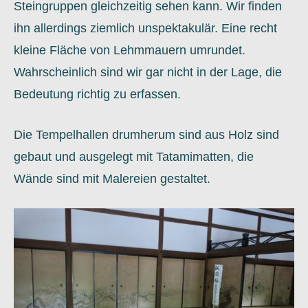
Steingruppen gleichzeitig sehen kann. Wir finden
ihn allerdings ziemlich unspektakulär. Eine recht
kleine Fläche von Lehmmauern umrundet.
Wahrscheinlich sind wir gar nicht in der Lage, die
Bedeutung richtig zu erfassen.
Die Tempelhallen drumherum sind aus Holz sind
gebaut und ausgelegt mit Tatamimatten, die
Wände sind mit Malereien gestaltet.