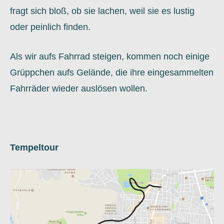
fragt sich bloß, ob sie lachen, weil sie es lustig
oder peinlich finden.
Als wir aufs Fahrrad steigen, kommen noch einige
Grüppchen aufs Gelände, die ihre eingesammelten
Fahrräder wieder auslösen wollen.
Tempeltour