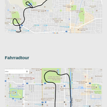
Fahrradtour