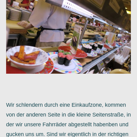
Wir schlendern durch eine Einkaufzone, kommen
von der anderen Seite in die kleine Seitenstraße, in
der wir unsere Fahrräder abgestellt habenben und
gucken uns um. Sind wir eigentlich in der richtigen