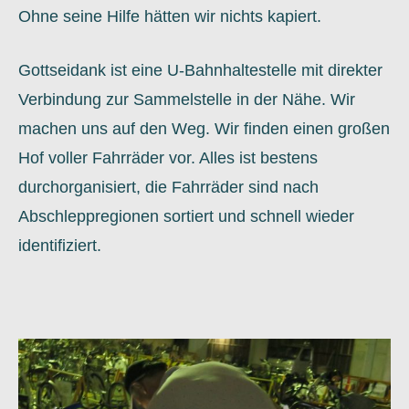
Ohne seine Hilfe hätten wir nichts kapiert.
Gottseidank ist eine U-Bahnhaltestelle mit direkter
Verbindung zur Sammelstelle in der Nähe. Wir
machen uns auf den Weg. Wir finden einen großen
Hof voller Fahrräder vor. Alles ist bestens
durchorganisiert, die Fahrräder sind nach
Abschleppregionen sortiert und schnell wieder
identifiziert.