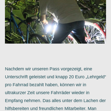
Nachdem wir unseren Pass vorgezeigt, eine
Unterschrift geleistet und knapp 20 Euro „Lehrgeld“
pro Fahrrad bezahlt haben, können wir in
ultrakurzer Zeit unsere Fahrräder wieder in
Empfang nehmen. Das alles unter dem Lachen der
hilfsbereiten und freundlichen Mitarbeiter. Man