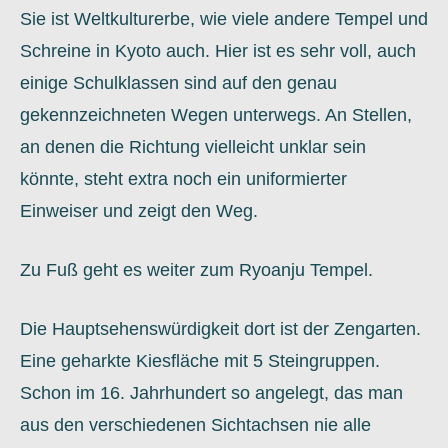
Sie ist Weltkulturerbe, wie viele andere Tempel und
Schreine in Kyoto auch. Hier ist es sehr voll, auch
einige Schulklassen sind auf den genau
gekennzeichneten Wegen unterwegs. An Stellen,
an denen die Richtung vielleicht unklar sein
könnte, steht extra noch ein uniformierter
Einweiser und zeigt den Weg.
Zu Fuß geht es weiter zum Ryoanju Tempel.
Die Hauptsehenswürdigkeit dort ist der Zengarten.
Eine geharkte Kiesfläche mit 5 Steingruppen.
Schon im 16. Jahrhundert so angelegt, das man
aus den verschiedenen Sichtachsen nie alle