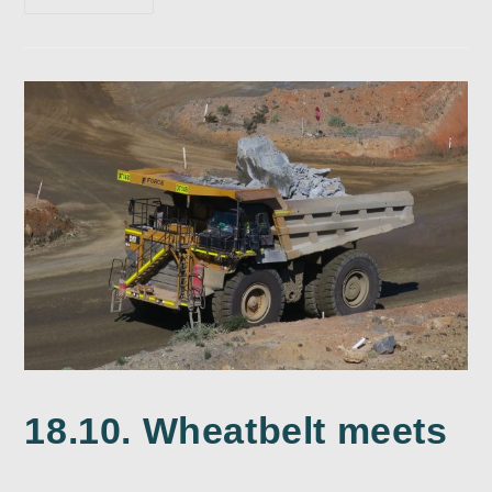
Superpit
18.10. Wheatbelt meets