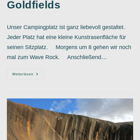
Goldfields
Unser Campingplatz ist ganz liebevoll gestaltet.
Jeder Platz hat eine kleine Kunstrasenfläche für
seinen Sitzplatz. Morgens um 8 gehen wir noch
mal zum Wave Rock. Anschließend…
18.10.
Weiterlesen
Wheatbelt
Meets
Goldfields