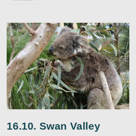
Wave
Rock
16.10. Swan Valley