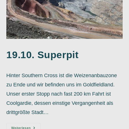
19.10. Superpit
Hinter Southern Cross ist die Weizenanbauzone
zu Ende und wir befinden uns im Goldfieldland.
Unser erster Stopp nach fast 200 km Fahrt ist
Coolgardie, dessen einstige Vergangenheit als
drittgrößte Stadt…
19.10.
Weiterlesen