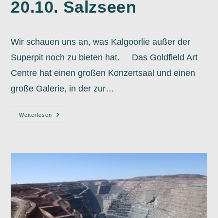
20.10. Salzseen
Wir schauen uns an, was Kalgoorlie außer der
Superpit noch zu bieten hat. Das Goldfield Art
Centre hat einen großen Konzertsaal und einen
große Galerie, in der zur…
20.10.
Weiterlesen
Salzseen