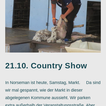
21.10. Country Show
In Norseman ist heute, Samstag, Markt. Da sind
wir mal gespannt, wie der Markt in dieser
abgelegenen Kommune aussieht. Wir parken
extra außerhalb der Veranstaltungsstraße. Aber