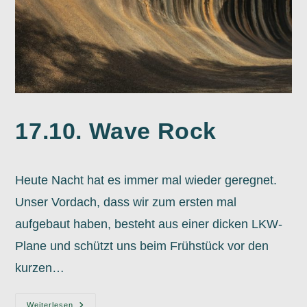
17.10. Wave Rock
Heute Nacht hat es immer mal wieder geregnet.
Unser Vordach, dass wir zum ersten mal
aufgebaut haben, besteht aus einer dicken LKW-
Plane und schützt uns beim Frühstück vor den
kurzen…
17.10.
Weiterlesen