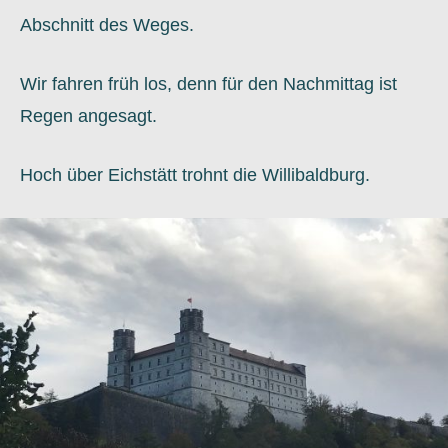
Abschnitt des Weges.
Wir fahren früh los, denn für den Nachmittag ist
Regen angesagt.
Hoch über Eichstätt trohnt die Willibaldburg.