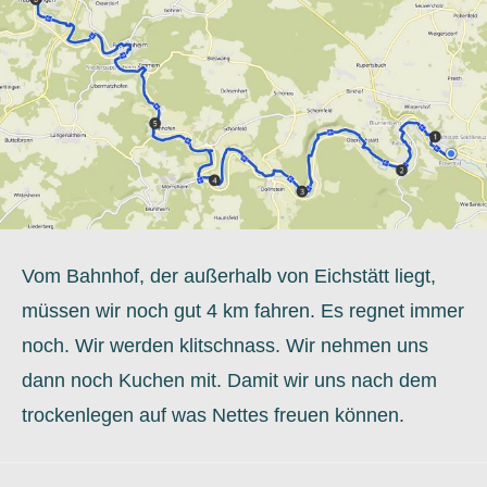
Vom Bahnhof, der außerhalb von Eichstätt liegt,
müssen wir noch gut 4 km fahren. Es regnet immer
noch. Wir werden klitschnass. Wir nehmen uns
dann noch Kuchen mit. Damit wir uns nach dem
trockenlegen auf was Nettes freuen können.