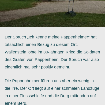
Der Spruch „Ich kenne meine Pappenheimer“ hat
tatsächlich einen Bezug zu diesem Ort.
Wallenstein lobte im 30-jährigen Krieg die Soldaten
des Grafen von Pappenheim. Der Spruch war also
eigentlich mal sehr positiv gemeint.
Die Pappenheimer führen uns aber ein wenig in
die Irre. Der Ort liegt auf einer schmalen Landzuge
in einer Flussschleife und die Burg mittendrin auf
einem Berg.