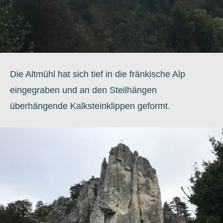
Die Altmühl hat sich tief in die fränkische Alp
eingegraben und an den Steilhängen
überhängende Kalksteinklippen geformt.