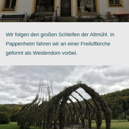
Wir folgen den großen Schleifen der Altmühl. In
Pappenheim fahren wir an einer Freiluftkirche
geformt als Weidendom vorbei.