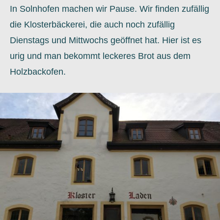
In Solnhofen machen wir Pause. Wir finden zufällig
die Klosterbäckerei, die auch noch zufällig
Dienstags und Mittwochs geöffnet hat. Hier ist es
urig und man bekommt leckeres Brot aus dem
Holzbackofen.