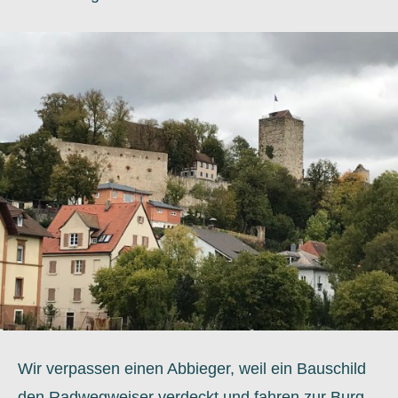
Wir verpassen einen Abbieger, weil ein Bauschild
den Radwegweiser verdeckt und fahren zur Burg