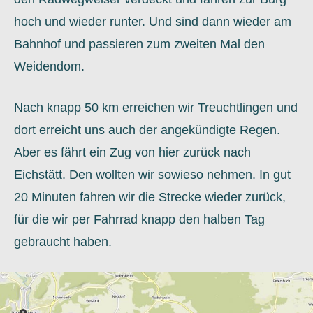
hoch und wieder runter. Und sind dann wieder am
Bahnhof und passieren zum zweiten Mal den
Weidendom.
Nach knapp 50 km erreichen wir Treuchtlingen und
dort erreicht uns auch der angekündigte Regen.
Aber es fährt ein Zug von hier zurück nach
Eichstätt. Den wollten wir sowieso nehmen. In gut
20 Minuten fahren wir die Strecke wieder zurück,
für die wir per Fahrrad knapp den halben Tag
gebraucht haben.