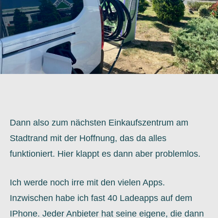
Dann also zum nächsten Einkaufszentrum am
Stadtrand mit der Hoffnung, das da alles
funktioniert. Hier klappt es dann aber problemlos.
Ich werde noch irre mit den vielen Apps.
Inzwischen habe ich fast 40 Ladeapps auf dem
IPhone. Jeder Anbieter hat seine eigene, die dann