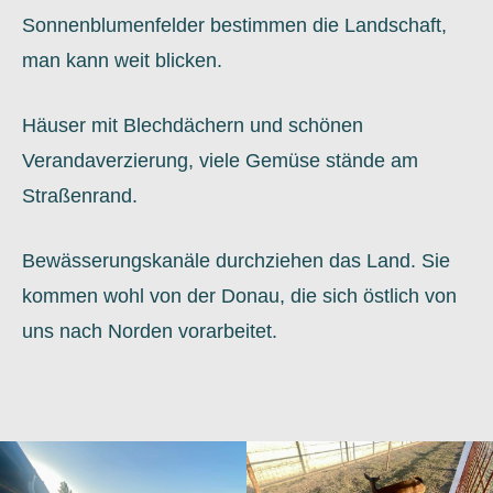
Sonnenblumenfelder bestimmen die Landschaft,
man kann weit blicken.
Häuser mit Blechdächern und schönen
Verandaverzierung, viele Gemüse stände am
Straßenrand.
Bewässerungskanäle durchziehen das Land. Sie
kommen wohl von der Donau, die sich östlich von
uns nach Norden vorarbeitet.