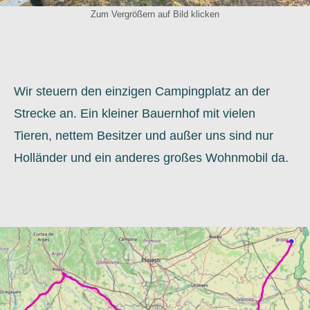
Zum Vergrößern auf Bild klicken
Wir steuern den einzigen Campingplatz an der
Strecke an. Ein kleiner Bauernhof mit vielen
Tieren, nettem Besitzer und außer uns sind nur
Holländer und ein anderes großes Wohnmobil da.