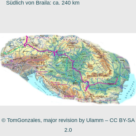
Südlich von Braila: ca. 240 km
© TomGonzales, major revision by Ulamm – CC BY-SA
2.0