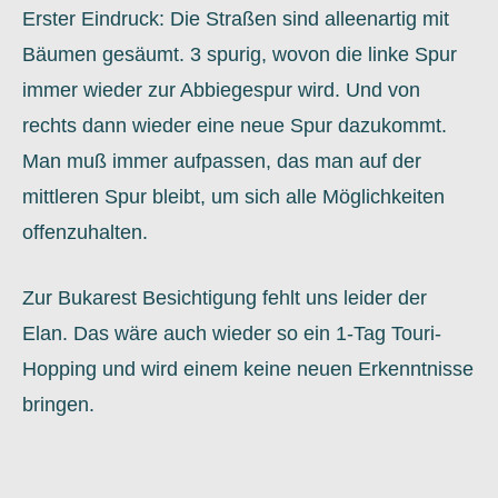
Erster Eindruck: Die Straßen sind alleenartig mit
Bäumen gesäumt. 3 spurig, wovon die linke Spur
immer wieder zur Abbiegespur wird. Und von
rechts dann wieder eine neue Spur dazukommt.
Man muß immer aufpassen, das man auf der
mittleren Spur bleibt, um sich alle Möglichkeiten
offenzuhalten.
Zur Bukarest Besichtigung fehlt uns leider der
Elan. Das wäre auch wieder so ein 1-Tag Touri-
Hopping und wird einem keine neuen Erkenntnisse
bringen.