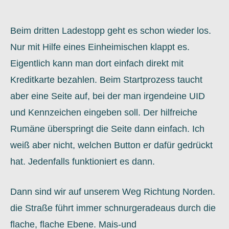
Beim dritten Ladestopp geht es schon wieder los.
Nur mit Hilfe eines Einheimischen klappt es.
Eigentlich kann man dort einfach direkt mit
Kreditkarte bezahlen. Beim Startprozess taucht
aber eine Seite auf, bei der man irgendeine UID
und Kennzeichen eingeben soll. Der hilfreiche
Rumäne überspringt die Seite dann einfach. Ich
weiß aber nicht, welchen Button er dafür gedrückt
hat. Jedenfalls funktioniert es dann.
Dann sind wir auf unserem Weg Richtung Norden.
die Straße führt immer schnurgeradeaus durch die
flache, flache Ebene. Mais-und