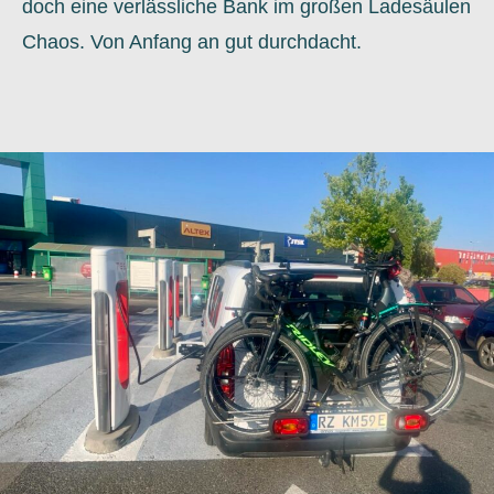
doch eine verlässliche Bank im großen Ladesäulen
Chaos. Von Anfang an gut durchdacht.