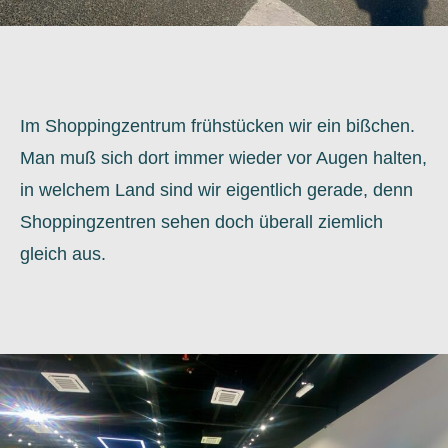
Im Shoppingzentrum frühstücken wir ein bißchen.
Man muß sich dort immer wieder vor Augen halten,
in welchem Land sind wir eigentlich gerade, denn
Shoppingzentren sehen doch überall ziemlich
gleich aus.