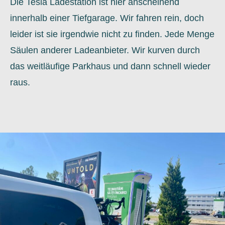
Die Tesla Ladestation ist hier anscheinend
innerhalb einer Tiefgarage. Wir fahren rein, doch
leider ist sie irgendwie nicht zu finden. Jede Menge
Säulen anderer Ladeanbieter. Wir kurven durch
das weitläufige Parkhaus und dann schnell wieder
raus.