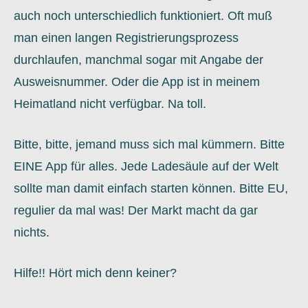
auch noch unterschiedlich funktioniert. Oft muß
man einen langen Registrierungsprozess
durchlaufen, manchmal sogar mit Angabe der
Ausweisnummer. Oder die App ist in meinem
Heimatland nicht verfügbar. Na toll.
Bitte, bitte, jemand muss sich mal kümmern. Bitte
EINE App für alles. Jede Ladesäule auf der Welt
sollte man damit einfach starten können. Bitte EU,
regulier da mal was! Der Markt macht da gar
nichts.
Hilfe!! Hört mich denn keiner?