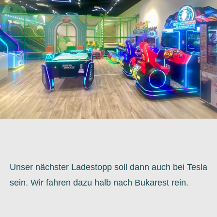
Unser nächster Ladestopp soll dann auch bei Tesla
sein. Wir fahren dazu halb nach Bukarest rein.