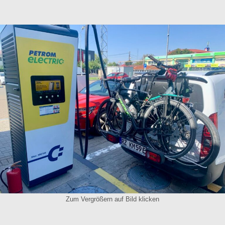
Zum Vergrößern auf Bild klicken