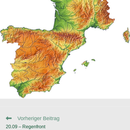
Weitere
Vorheriger Beitrag
Artikel
20.09 – Regenfront
ansehen