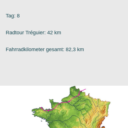
Tag: 8
Radtour Tréguier: 42 km
Fahrradkilometer gesamt: 82,3 km