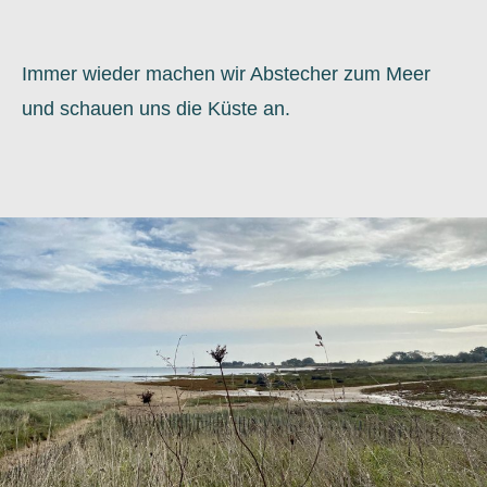
Immer wieder machen wir Abstecher zum Meer
und schauen uns die Küste an.