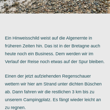
Ein Hinweisschild weist auf die Algenernte in
früheren Zeiten hin. Das ist in der Bretagne auch
heute noch ein Business. Dem werden wir im
Verlauf der Reise noch etwas auf der Spur bleiben.
Einen der jetzt aufziehenden Regenschauer
wettern wir hier am Strand unter dichten Büschen
ab. Dann fahren wir die restlichen 3 km bis zu
unserem Campingplatz. Es fängt wieder leicht an
zu regnen.