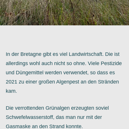
In der Bretagne gibt es viel Landwirtschaft. Die ist
allerdings wohl auch nicht so ohne. Viele Pestizide
und Düngemittel werden verwendet, so dass es
2021 zu einer großen Algenpest an den Stränden
kam.
Die verrottenden Grünalgen erzeugten soviel
Schwefelwasserstoff, das man nur mit der
Gasmaske an den Strand konnte.