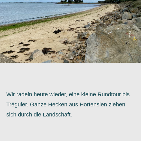
Wir radeln heute wieder, eine kleine Rundtour bis
Tréguier. Ganze Hecken aus Hortensien ziehen
sich durch die Landschaft.