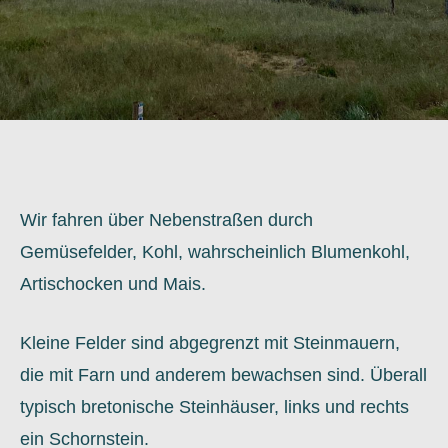
Wir fahren über Nebenstraßen durch
Gemüsefelder, Kohl, wahrscheinlich Blumenkohl,
Artischocken und Mais.
Kleine Felder sind abgegrenzt mit Steinmauern,
die mit Farn und anderem bewachsen sind. Überall
typisch bretonische Steinhäuser, links und rechts
ein Schornstein.