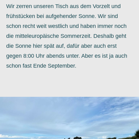
Wir zerren unseren Tisch aus dem Vorzelt und
frühstücken bei aufgehender Sonne. Wir sind
schon recht weit westlich und haben immer noch
die mitteleuropäische Sommerzeit. Deshalb geht
die Sonne hier spät auf, dafür aber auch erst
gegen 8:00 Uhr abends unter. Aber es ist ja auch
schon fast Ende September.