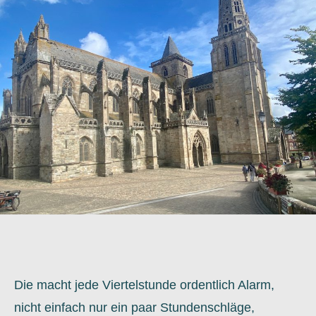
Die macht jede Viertelstunde ordentlich Alarm,
nicht einfach nur ein paar Stundenschläge,