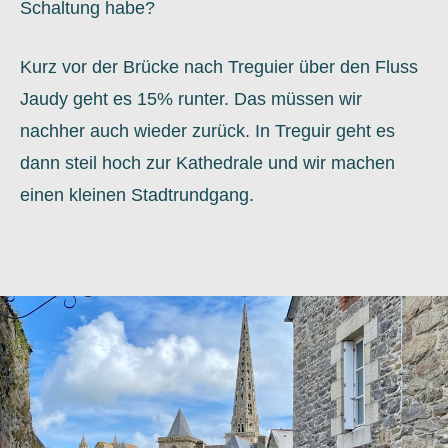
Schaltung habe?
Kurz vor der Brücke nach Treguier über den Fluss
Jaudy geht es 15% runter. Das müssen wir
nachher auch wieder zurück. In Treguir geht es
dann steil hoch zur Kathedrale und wir machen
einen kleinen Stadtrundgang.