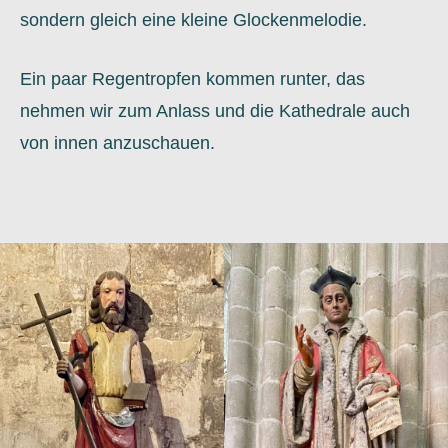
sondern gleich eine kleine Glockenmelodie.
Ein paar Regentropfen kommen runter, das
nehmen wir zum Anlass und die Kathedrale auch
von innen anzuschauen.