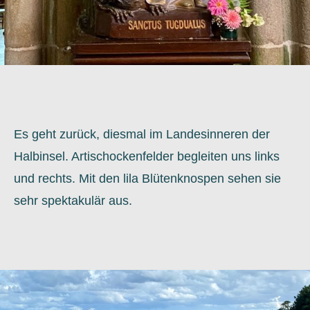
Es geht zurück, diesmal im Landesinneren der
Halbinsel. Artischockenfelder begleiten uns links
und rechts. Mit den lila Blütenknospen sehen sie
sehr spektakulär aus.