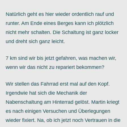
Natürlich geht es hier wieder ordentlich rauf und
runter. Am Ende eines Berges kann ich plötzlich
nicht mehr schalten. Die Schaltung ist ganz locker
und dreht sich ganz leicht.
7 km sind wir bis jetzt gefahren, was machen wir,
wenn wir das nicht zu repariert bekommen?
Wir stellen das Fahrrad erst mal auf den Kopf.
Irgendwie hat sich die Mechanik der
Nabenschaltung am Hinterrad gelöst. Martin kriegt
es nach einigen Versuchen und Überlegungen
wieder fixiert. Na, ob ich jetzt noch Vertrauen in die