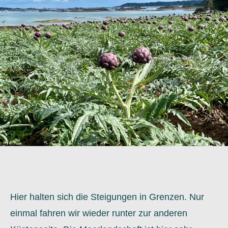
Hier halten sich die Steigungen in Grenzen. Nur
einmal fahren wir wieder runter zur anderen