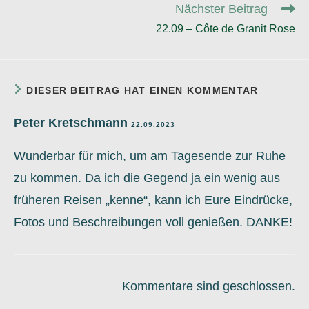
Nächster Beitrag
22.09 – Côte de Granit Rose
DIESER BEITRAG HAT EINEN KOMMENTAR
Peter Kretschmann
22.09.2023
Wunderbar für mich, um am Tagesende zur Ruhe
zu kommen. Da ich die Gegend ja ein wenig aus
früheren Reisen „kenne“, kann ich Eure Eindrücke,
Fotos und Beschreibungen voll genießen. DANKE!
Kommentare sind geschlossen.