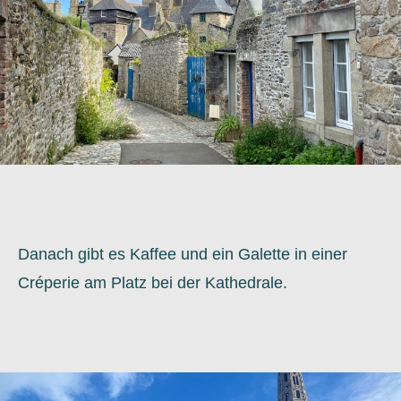
Danach gibt es Kaffee und ein Galette in einer
Créperie am Platz bei der Kathedrale.