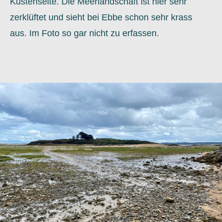
Küstenseite. Die Meerlandschaft ist hier sehr
zerklüftet und sieht bei Ebbe schon sehr krass
aus. Im Foto so gar nicht zu erfassen.