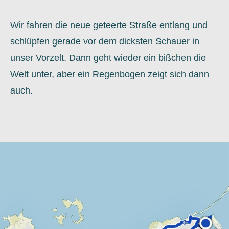
Wir fahren die neue geteerte Straße entlang und
schlüpfen gerade vor dem dicksten Schauer in
unser Vorzelt. Dann geht wieder ein bißchen die
Welt unter, aber ein Regenbogen zeigt sich dann
auch.