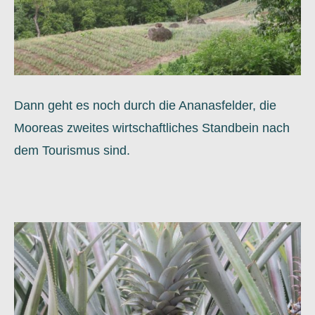
Dann geht es noch durch die Ananasfelder, die
Mooreas zweites wirtschaftliches Standbein nach
dem Tourismus sind.