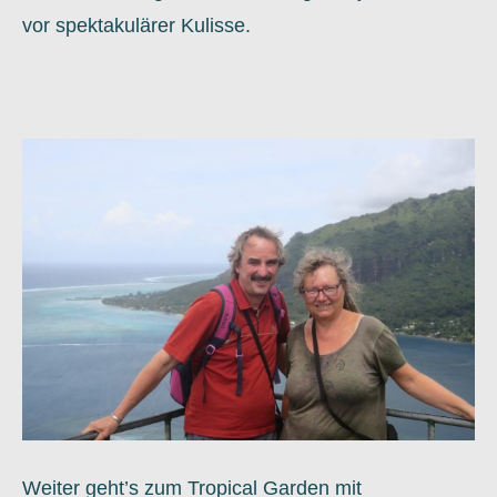
vor spektakulärer Kulisse.
Weiter geht’s zum Tropical Garden mit