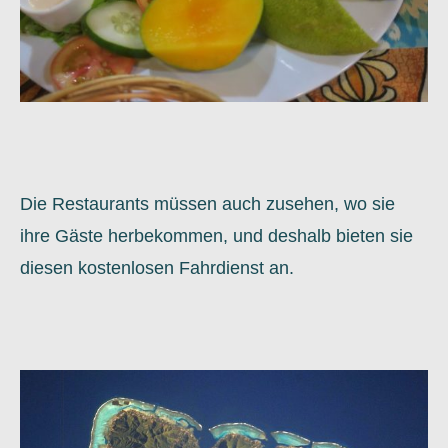
Die Restaurants müssen auch zusehen, wo sie
ihre Gäste herbekommen, und deshalb bieten sie
diesen kostenlosen Fahrdienst an.