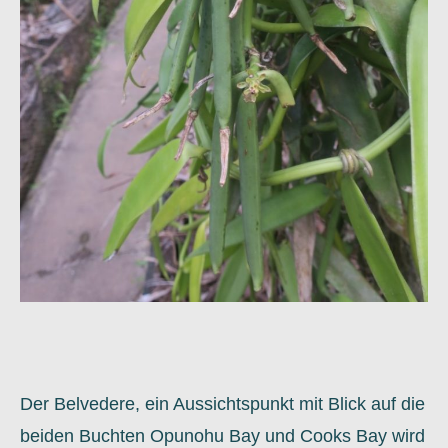
Der Belvedere, ein Aussichtspunkt mit Blick auf die
beiden Buchten Opunohu Bay und Cooks Bay wird