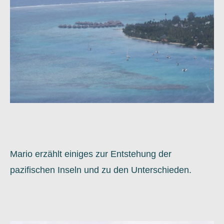
Mario erzählt einiges zur Entstehung der
pazifischen Inseln und zu den Unterschieden.