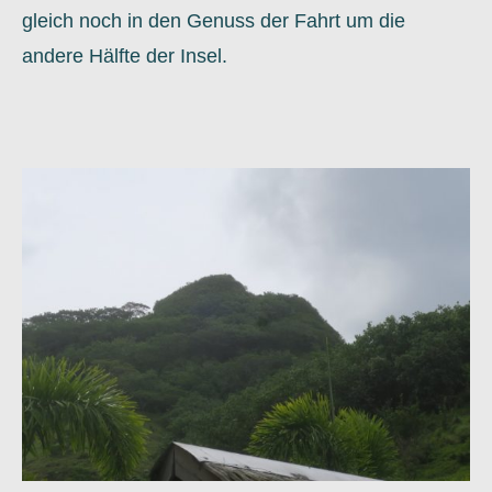
gleich noch in den Genuss der Fahrt um die
andere Hälfte der Insel.