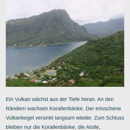
Ein Vulkan wächst aus der Tiefe heran. An den
Rändern wachsen Korallenbänke. Der erloschene
Vulkankegel versinkt langsam wieder. Zum Schluss
bleiben nur die Korallenbänke, die Atolle,