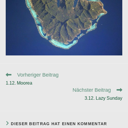
Weitere
Vorheriger Beitrag
Artikel
1.12. Moorea
ansehen
Nächster Beitrag
3.12. Lazy Sunday
DIESER BEITRAG HAT EINEN KOMMENTAR