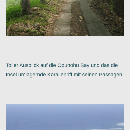
Toller Ausblick auf die Opunohu Bay und das die
Insel umlagernde Korallenriff mit seinen Passagen.