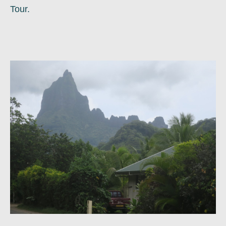
Tour.