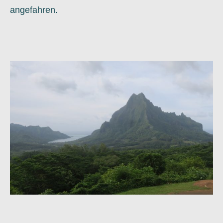
angefahren.