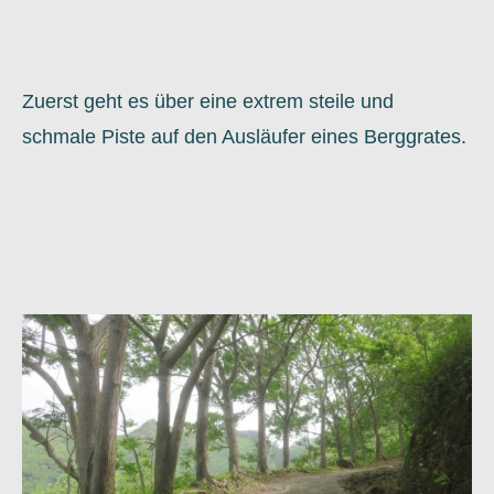
Zuerst geht es über eine extrem steile und
schmale Piste auf den Ausläufer eines Berggrates.