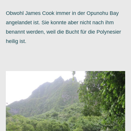
Obwohl James Cook immer in der Opunohu Bay
angelandet ist. Sie konnte aber nicht nach ihm
benannt werden, weil die Bucht für die Polynesier
heilig ist.