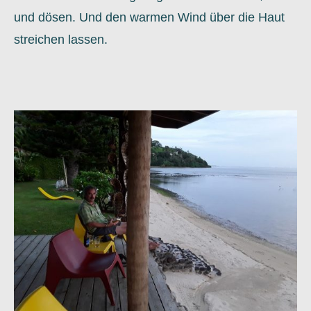
und dösen. Und den warmen Wind über die Haut
streichen lassen.