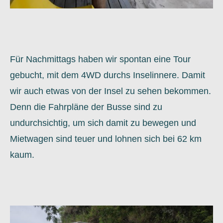
Für Nachmittags haben wir spontan eine Tour
gebucht, mit dem 4WD durchs Inselinnere. Damit
wir auch etwas von der Insel zu sehen bekommen.
Denn die Fahrpläne der Busse sind zu
undurchsichtig, um sich damit zu bewegen und
Mietwagen sind teuer und lohnen sich bei 62 km
kaum.