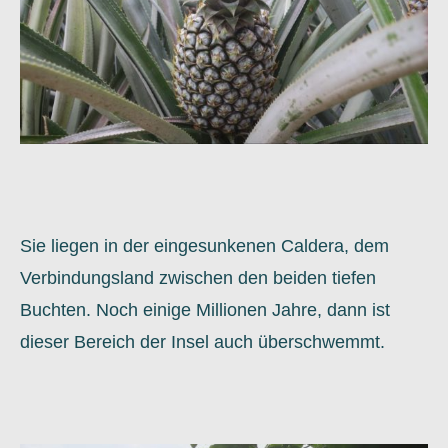
Sie liegen in der eingesunkenen Caldera, dem
Verbindungsland zwischen den beiden tiefen
Buchten. Noch einige Millionen Jahre, dann ist
dieser Bereich der Insel auch überschwemmt.