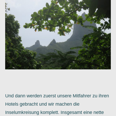
Und dann werden zuerst unsere Mitfahrer zu ihren
Hotels gebracht und wir machen die
Inselumkreisung komplett. Insgesamt eine nette