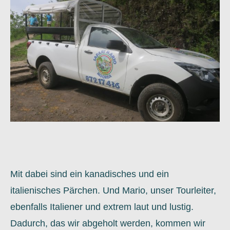
Mit dabei sind ein kanadisches und ein
italienisches Pärchen. Und Mario, unser Tourleiter,
ebenfalls Italiener und extrem laut und lustig.
Dadurch, das wir abgeholt werden, kommen wir