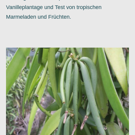
Vanilleplantage und Test von tropischen
Marmeladen und Früchten.