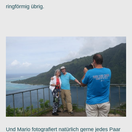
ringförmig übrig.
Und Mario fotografiert natürlich gerne jedes Paar