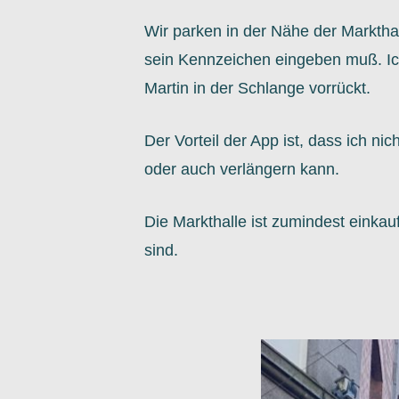
Wir parken in der Nähe der Marktha
sein Kennzeichen eingeben muß. Ich 
Martin in der Schlange vorrückt.
Der Vorteil der App ist, dass ich n
oder auch verlängern kann.
Die Markthalle ist zumindest einkau
sind.