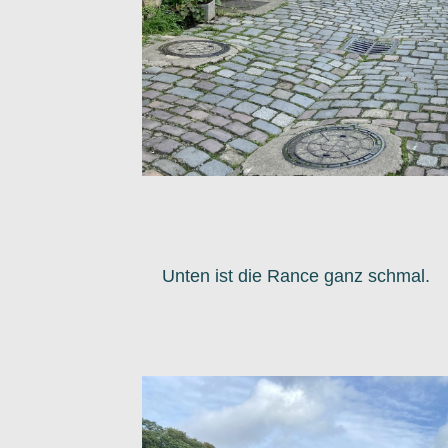
Unten ist die Rance ganz schmal.