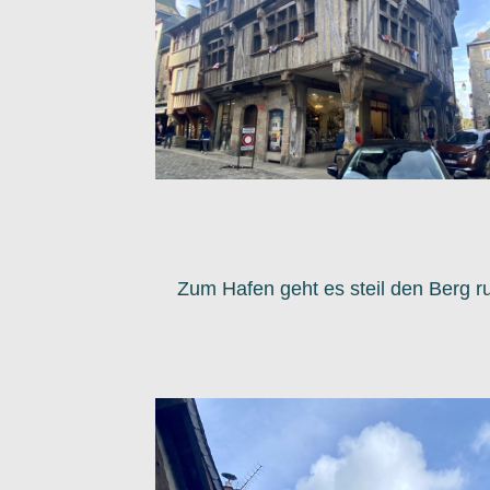
Zum Hafen geht es steil den Berg runt