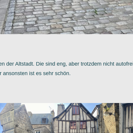
n der Altstadt. Die sind eng, aber trotzdem nicht autofr
r ansonsten ist es sehr schön.