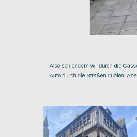
Also schlendern wir durch die Gasse
Auto durch die Straßen quälen. Abe