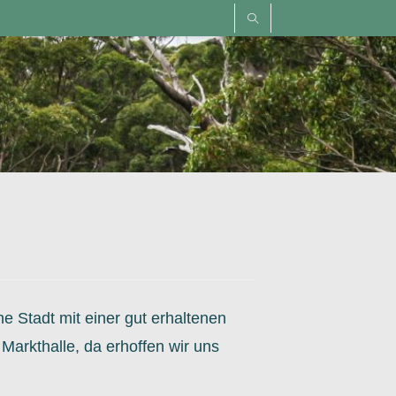
he Stadt mit einer gut erhaltenen
 Markthalle, da erhoffen wir uns