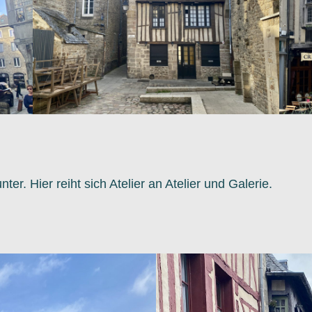
er. Hier reiht sich Atelier an Atelier und Galerie.