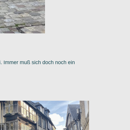
ei. Immer muß sich doch noch ein