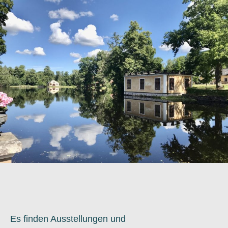
Es finden Ausstellungen und