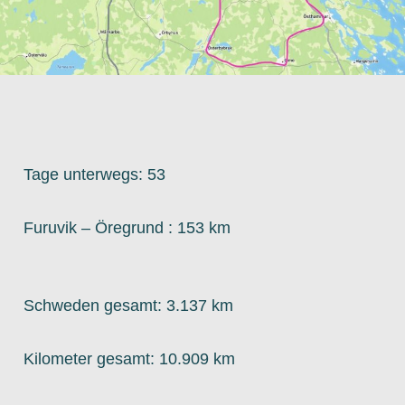
Tage unterwegs: 53
Furuvik – Öregrund : 153 km
Schweden gesamt: 3.137 km
Kilometer gesamt: 10.909 km