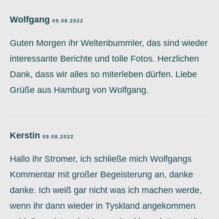
Wolfgang
09.08.2022
Guten Morgen ihr Weltenbummler, das sind wieder
interessante Berichte und tolle Fotos. Herzlichen
Dank, dass wir alles so miterleben dürfen. Liebe
Grüße aus Hamburg von Wolfgang.
Kerstin
09.08.2022
Hallo ihr Stromer, ich schließe mich Wolfgangs
Kommentar mit großer Begeisterung an, danke
danke. Ich weiß gar nicht was ich machen werde,
wenn ihr dann wieder in Tyskland angekommen