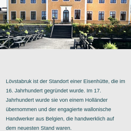
Lövstabruk ist der Standort einer Eisenhütte, die im
16. Jahrhundert gegründet wurde. Im 17.
Jahrhundert wurde sie von einem Holländer
übernommen und der engagierte wallonische
Handwerker aus Belgien, die handwerklich auf
dem neuesten Stand waren.