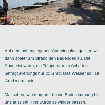
Auf dem nahegelegenen Campingplatz gucken wir
dann später am Strand den Badenden zu. Die
Sonne ist warm, die Temperatur im Schatten
beträgt allerdings nur 21 Grad. Das Wasser soll 19
Grad warm sein.
Mal sehen, wie morgen früh die Badestimmung bei
uns aussieht. Hier würde es wieder passen.