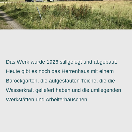
Das Werk wurde 1926 stillgelegt und abgebaut.
Heute gibt es noch das Herrenhaus mit einem
Barockgarten, die aufgestauten Teiche, die die
Wasserkraft geliefert haben und die umliegenden
Werkstätten und Arbeiterhäuschen.