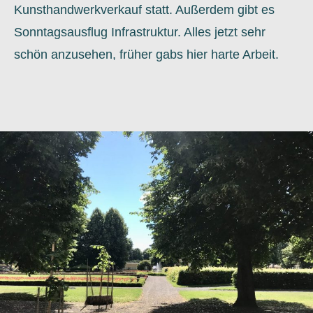
Kunsthandwerkverkauf statt. Außerdem gibt es
Sonntagsausflug Infrastruktur. Alles jetzt sehr
schön anzusehen, früher gabs hier harte Arbeit.