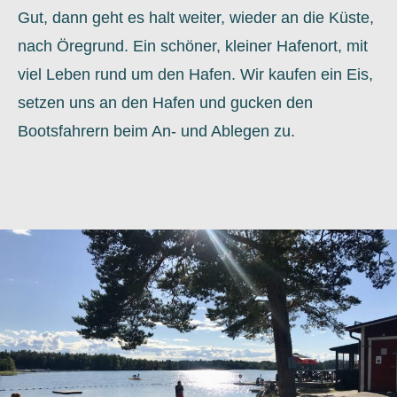
Gut, dann geht es halt weiter, wieder an die Küste,
nach Öregrund. Ein schöner, kleiner Hafenort, mit
viel Leben rund um den Hafen. Wir kaufen ein Eis,
setzen uns an den Hafen und gucken den
Bootsfahrern beim An- und Ablegen zu.