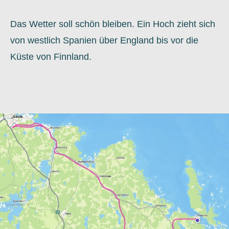
Das Wetter soll schön bleiben. Ein Hoch zieht sich
von westlich Spanien über England bis vor die
Küste von Finnland.