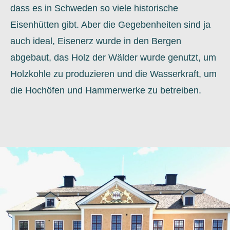
dass es in Schweden so viele historische
Eisenhütten gibt. Aber die Gegebenheiten sind ja
auch ideal, Eisenerz wurde in den Bergen
abgebaut, das Holz der Wälder wurde genutzt, um
Holzkohle zu produzieren und die Wasserkraft, um
die Hochöfen und Hammerwerke zu betreiben.