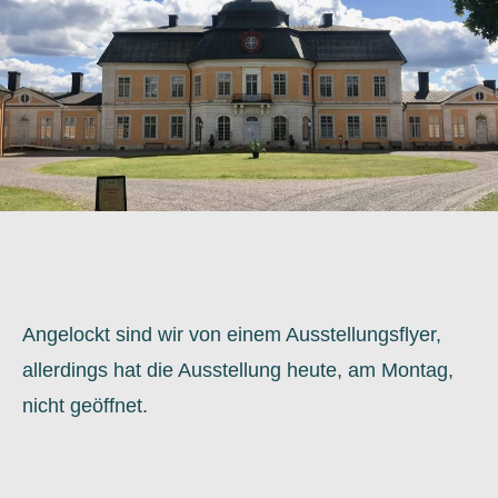
Angelockt sind wir von einem Ausstellungsflyer,
allerdings hat die Ausstellung heute, am Montag,
nicht geöffnet.