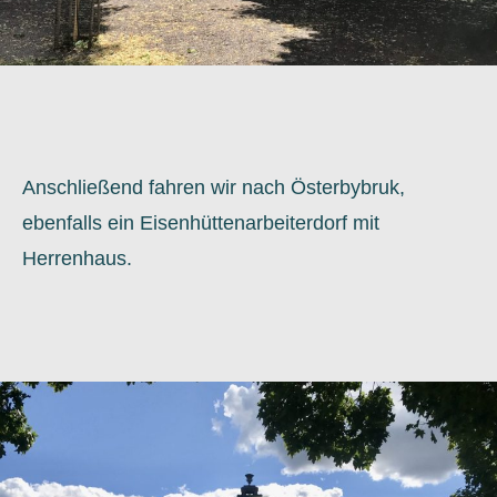
Anschließend fahren wir nach Österbybruk,
ebenfalls ein Eisenhüttenarbeiterdorf mit
Herrenhaus.