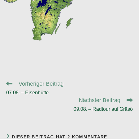
Weitere
Vorheriger Beitrag
Artikel
07.08. – Eisenhütte
ansehen
Nächster Beitrag
09.08. – Radtour auf Gräsö
DIESER BEITRAG HAT 2 KOMMENTARE