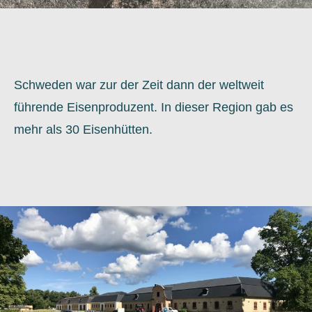
Schweden war zur der Zeit dann der weltweit
führende Eisenproduzent. In dieser Region gab es
mehr als 30 Eisenhütten.