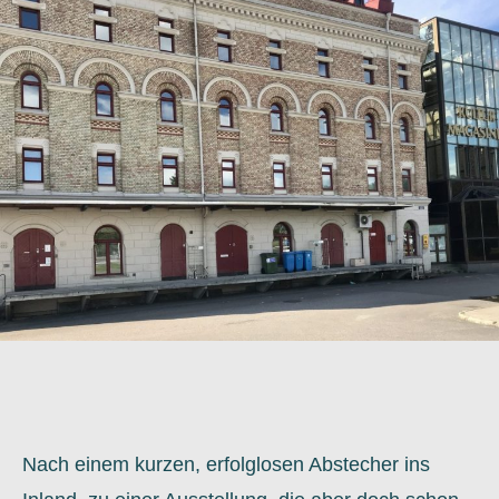
Nach einem kurzen, erfolglosen Abstecher ins