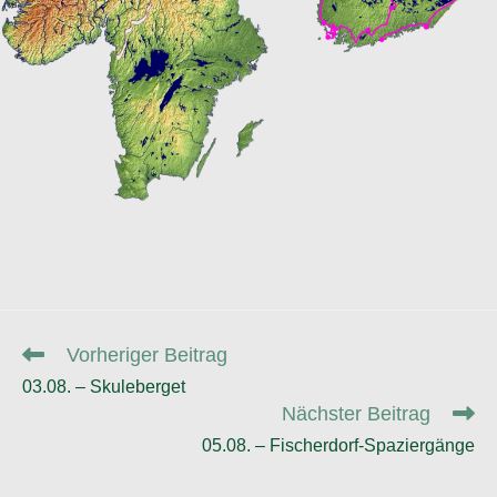
Weitere
Vorheriger Beitrag
Artikel
03.08. – Skuleberget
ansehen
Nächster Beitrag
05.08. – Fischerdorf-Spaziergänge