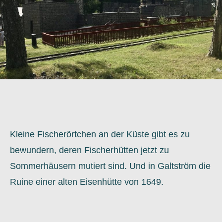
Kleine Fischerörtchen an der Küste gibt es zu
bewundern, deren Fischerhütten jetzt zu
Sommerhäusern mutiert sind. Und in Galtström die
Ruine einer alten Eisenhütte von 1649.