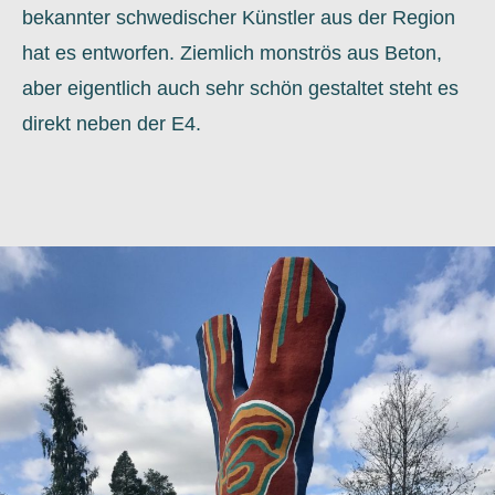
bekannter schwedischer Künstler aus der Region
hat es entworfen. Ziemlich monströs aus Beton,
aber eigentlich auch sehr schön gestaltet steht es
direkt neben der E4.