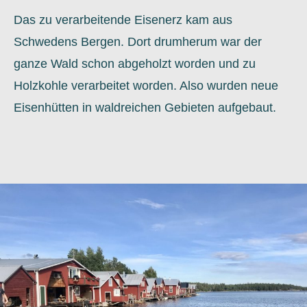
Das zu verarbeitende Eisenerz kam aus
Schwedens Bergen. Dort drumherum war der
ganze Wald schon abgeholzt worden und zu
Holzkohle verarbeitet worden. Also wurden neue
Eisenhütten in waldreichen Gebieten aufgebaut.