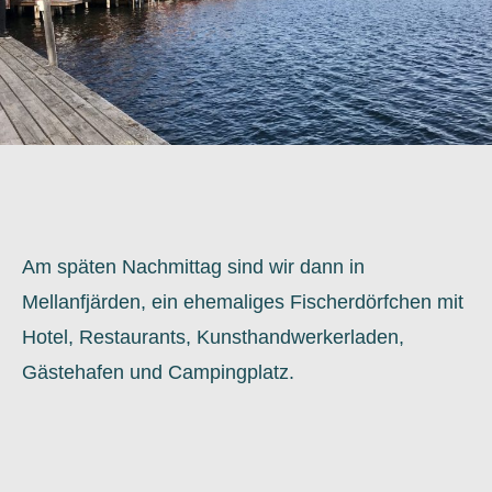
Am späten Nachmittag sind wir dann in
Mellanfjärden, ein ehemaliges Fischerdörfchen mit
Hotel, Restaurants, Kunsthandwerkerladen,
Gästehafen und Campingplatz.