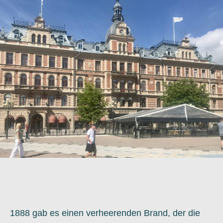
1888 gab es einen verheerenden Brand, der die