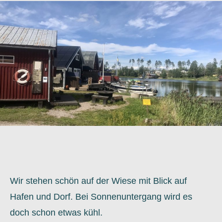
Wir stehen schön auf der Wiese mit Blick auf
Hafen und Dorf. Bei Sonnenuntergang wird es
doch schon etwas kühl.