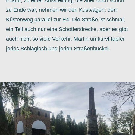
Inland, zu einer Ausstellung, die aber doch schon
zu Ende war, nehmen wir den Kustvägen, den
Küstenweg parallel zur E4. Die Straße ist schmal,
ein Teil auch nur eine Schotterstrecke, aber es gibt
auch nicht so viele Verkehr. Martin umkurvt tapfer
jedes Schlagloch und jeden Straßenbuckel.