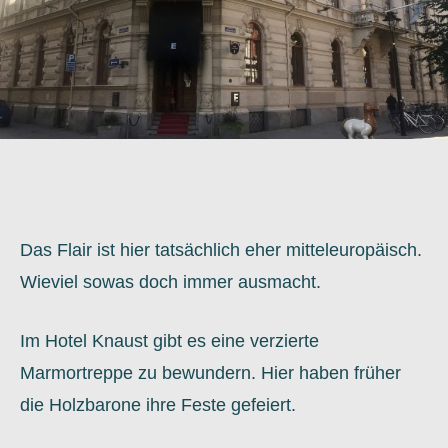
Das Flair ist hier tatsächlich eher mitteleuropäisch.
Wieviel sowas doch immer ausmacht.
Im Hotel Knaust gibt es eine verzierte
Marmortreppe zu bewundern. Hier haben früher
die Holzbarone ihre Feste gefeiert.