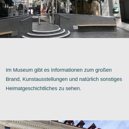
Im Museum gibt es Informationen zum großen
Brand, Kunstausstellungen und natürlich sonstiges
Heimatgeschichtliches zu sehen.