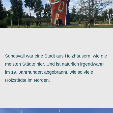
Sundsvall war eine Stadt aus Holzhäusern, wie die
meisten Städte hier. Und ist natürlich irgendwann
im 19. Jahrhundert abgebrannt, wie so viele
Holzstädte im Norden.