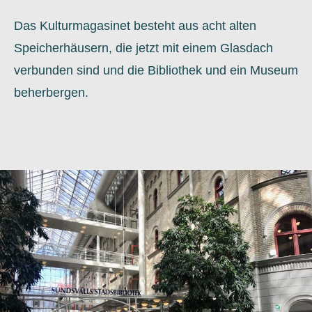
Das Kulturmagasinet besteht aus acht alten
Speicherhäusern, die jetzt mit einem Glasdach
verbunden sind und die Bibliothek und ein Museum
beherbergen.