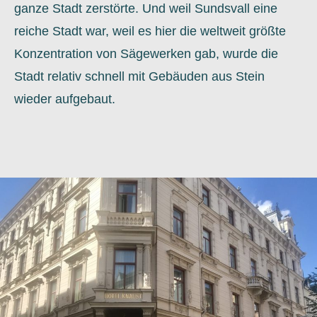
ganze Stadt zerstörte. Und weil Sundsvall eine
reiche Stadt war, weil es hier die weltweit größte
Konzentration von Sägewerken gab, wurde die
Stadt relativ schnell mit Gebäuden aus Stein
wieder aufgebaut.